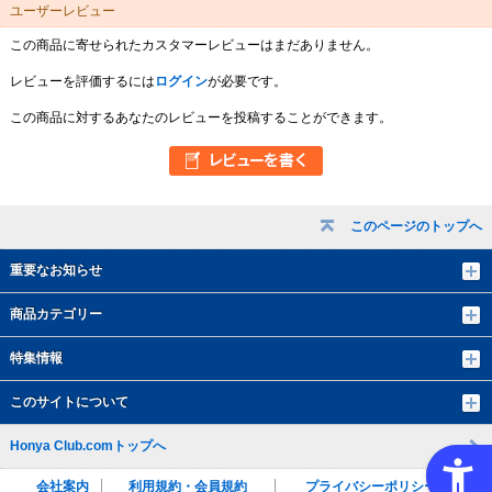
ユーザーレビュー
この商品に寄せられたカスタマーレビューはまだありません。
レビューを評価するには
ログイン
が必要です。
この商品に対するあなたのレビューを投稿することができます。
このページのトップへ
重要なお知らせ
商品カテゴリー
特集情報
このサイトについて
Honya Club.comトップへ
会社案内
利用規約・会員規約
プライバシーポリシー