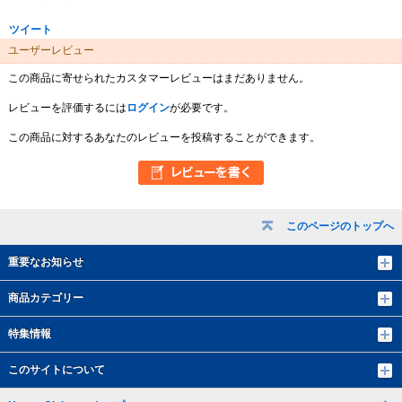
ツイート
ユーザーレビュー
この商品に寄せられたカスタマーレビューはまだありません。
レビューを評価するには
ログイン
が必要です。
この商品に対するあなたのレビューを投稿することができます。
このページのトップへ
重要なお知らせ
商品カテゴリー
特集情報
このサイトについて