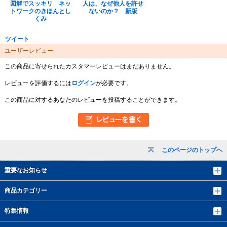
図解でスッキリ ネッ
人は、なぜ他人を許せ
トワークのきほんとし
ないのか？ 新版
くみ
ツイート
ユーザーレビュー
この商品に寄せられたカスタマーレビューはまだありません。
レビューを評価するには
ログイン
が必要です。
この商品に対するあなたのレビューを投稿することができます。
このページのトップへ
重要なお知らせ
商品カテゴリー
特集情報