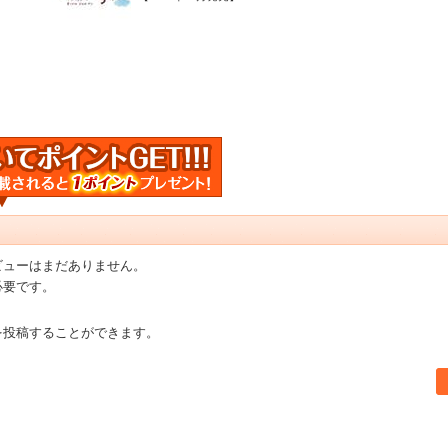
ビューはまだありません。
必要です。
を投稿することができます。