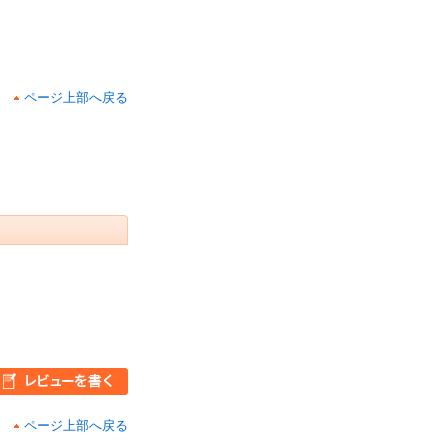
ページ上部へ戻る
ページ上部へ戻る