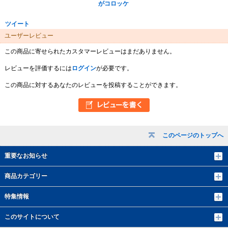
がコロッケ
ツイート
ユーザーレビュー
この商品に寄せられたカスタマーレビューはまだありません。
レビューを評価するには
ログイン
が必要です。
この商品に対するあなたのレビューを投稿することができます。
このページのトップへ
重要なお知らせ
商品カテゴリー
特集情報
このサイトについて