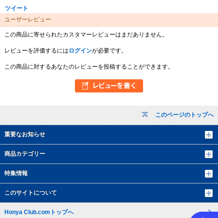
ツイート
ユーザーレビュー
この商品に寄せられたカスタマーレビューはまだありません。
レビューを評価するには
ログイン
が必要です。
この商品に対するあなたのレビューを投稿することができます。
このページのトップへ
重要なお知らせ
商品カテゴリー
特集情報
このサイトについて
Honya Club.comトップへ