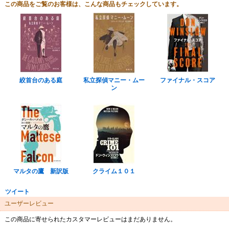
この商品をご覧のお客様は、こんな商品もチェックしています。
絞首台のある庭
私立探偵マニー・ムー
ファイナル・スコア
ン
マルタの鷹 新訳版
クライム１０１
ツイート
ユーザーレビュー
この商品に寄せられたカスタマーレビューはまだありません。