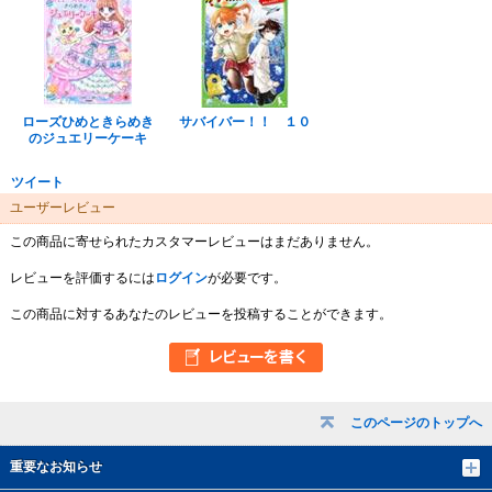
ローズひめときらめき
サバイバー！！ １０
のジュエリーケーキ
ツイート
ユーザーレビュー
この商品に寄せられたカスタマーレビューはまだありません。
レビューを評価するには
ログイン
が必要です。
この商品に対するあなたのレビューを投稿することができます。
このページのトップへ
重要なお知らせ