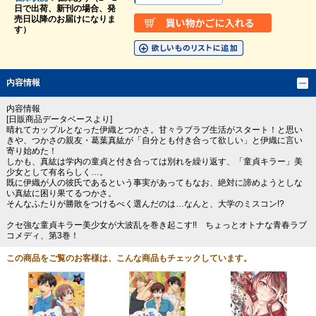
日で出荷、新刊の場合、発
売日以降のお届けになりま
す）
内容情報
内容情報
[日販商品データベースより]
晴れてカップルとなった伊織とつかさ。甘々ラブラブ生活がスタート！と思い
きや、つかさの親友・葛葉真紘が「自分とも付き合って欲しい」と伊織に言い
寄り始めた！
しかも、真紘は学内の童貞と付き合っては別れを繰り返す、「童貞キラー」美
少女として有名らしく…。
既に伊織が人の彼氏であるという事実があってもなお、絶対に諦めようとしな
い真紘に困り果てるつかさ。
そんなふたりが勝敗をつけるべく選んだのは…なんと、大学のミスコン!?
クセ強な童貞キラー美少女が大波乱を巻き起こす!! ちょっとオトナな青春ラブ
コメディ、第3巻！
この商品をご覧のお客様は、こんな商品もチェックしています。