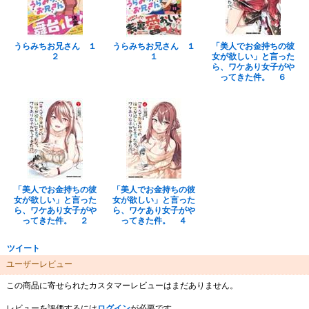
うらみちお兄さん １
うらみちお兄さん １
「美人でお金持ちの彼
２
１
女が欲しい」と言った
ら、ワケあり女子がや
ってきた件。 ６
「美人でお金持ちの彼
「美人でお金持ちの彼
女が欲しい」と言った
女が欲しい」と言った
ら、ワケあり女子がや
ら、ワケあり女子がや
ってきた件。 ２
ってきた件。 ４
ツイート
ユーザーレビュー
この商品に寄せられたカスタマーレビューはまだありません。
レビューを評価するには
ログイン
が必要です。