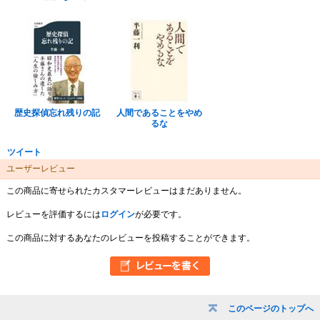
歴史探偵忘れ残りの記
人間であることをやめ
るな
ツイート
ユーザーレビュー
この商品に寄せられたカスタマーレビューはまだありません。
レビューを評価するには
ログイン
が必要です。
この商品に対するあなたのレビューを投稿することができます。
このページのトップへ