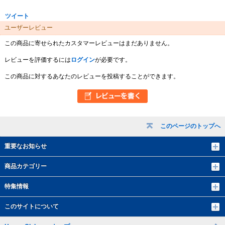
ツイート
ユーザーレビュー
この商品に寄せられたカスタマーレビューはまだありません。
レビューを評価するには
ログイン
が必要です。
この商品に対するあなたのレビューを投稿することができます。
このページのトップへ
重要なお知らせ
商品カテゴリー
特集情報
このサイトについて