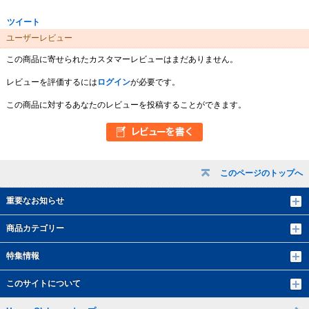
ツイート
ユーザーレビュー
この商品に寄せられたカスタマーレビューはまだありません。
レビューを評価するには
ログイン
が必要です。
この商品に対するあなたのレビューを投稿することができます。
このページのトップへ
重要なお知らせ
商品カテゴリー
特集情報
このサイトについて