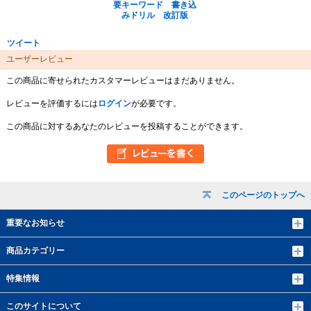
要キーワード 書き込
みドリル 改訂版
ツイート
ユーザーレビュー
この商品に寄せられたカスタマーレビューはまだありません。
レビューを評価するには
ログイン
が必要です。
この商品に対するあなたのレビューを投稿することができます。
このページのトップへ
重要なお知らせ
商品カテゴリー
特集情報
このサイトについて