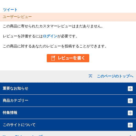
ツイート
ユーザーレビュー
この商品に寄せられたカスタマーレビューはまだありません。
レビューを評価するには
ログイン
が必要です。
この商品に対するあなたのレビューを投稿することができます。
このページのトップへ
重要なお知らせ
商品カテゴリー
特集情報
このサイトについて