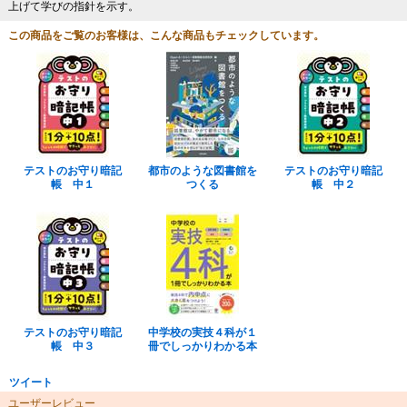
上げて学びの指針を示す。
この商品をご覧のお客様は、こんな商品もチェックしています。
テストのお守り暗記
都市のような図書館を
テストのお守り暗記
帳 中１
つくる
帳 中２
テストのお守り暗記
中学校の実技４科が１
帳 中３
冊でしっかりわかる本
ツイート
ユーザーレビュー