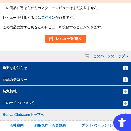
この商品に寄せられたカスタマーレビューはまだありません。
レビューを評価するには
ログイン
が必要です。
この商品に対するあなたのレビューを投稿することができます。
このページのトップへ
重要なお知らせ
商品カテゴリー
特集情報
このサイトについて
Honya Club.comトップへ
会社案内
利用規約・会員規約
プライバシーポリシー