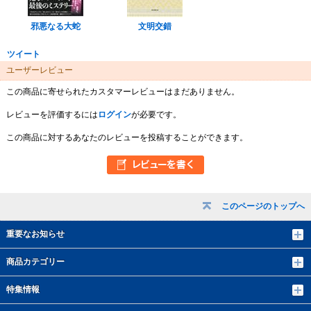
邪悪なる大蛇
文明交錯
ツイート
ユーザーレビュー
この商品に寄せられたカスタマーレビューはまだありません。
レビューを評価するには
ログイン
が必要です。
この商品に対するあなたのレビューを投稿することができます。
このページのトップへ
重要なお知らせ
商品カテゴリー
特集情報