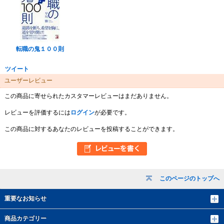
転職の鬼１００則
ツイート
ユーザーレビュー
この商品に寄せられたカスタマーレビューはまだありません。
レビューを評価するには
ログイン
が必要です。
この商品に対するあなたのレビューを投稿することができます。
このページのトップへ
重要なお知らせ
商品カテゴリー