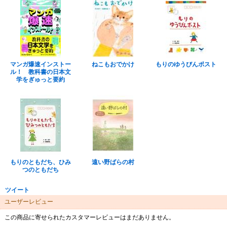
マンガ爆速インストー
ねこもおでかけ
もりのゆうびんポスト
ル！ 教科書の日本文
学をぎゅっと要約
もりのともだち、ひみ
遠い野ばらの村
つのともだち
ツイート
ユーザーレビュー
この商品に寄せられたカスタマーレビューはまだありません。