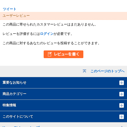
ツイート
ユーザーレビュー
この商品に寄せられたカスタマーレビューはまだありません。
レビューを評価するには
ログイン
が必要です。
この商品に対するあなたのレビューを投稿することができます。
このページのトップへ
重要なお知らせ
商品カテゴリー
特集情報
このサイトについて