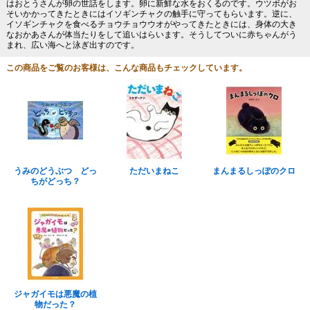
はおとうさんが卵の世話をします。卵に新鮮な水をおくるのです。ウツボがお
そいかかってきたときにはイソギンチャクの触手に守ってもらいます。逆に、
イソギンチャクを食べるチョウチョウウオがやってきたときには、身体の大き
なおかあさんが体当たりをして追いはらいます。そうしてついに赤ちゃんがう
まれ、広い海へと泳ぎ出すのです。
この商品をご覧のお客様は、こんな商品もチェックしています。
うみのどうぶつ どっ
ただいまねこ
まんまるしっぽのクロ
ちがどっち？
ジャガイモは悪魔の植
物だった？