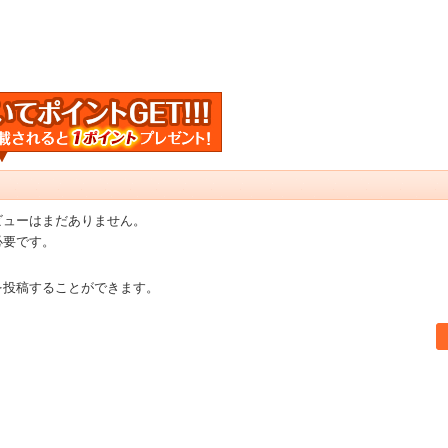
ビューはまだありません。
必要です。
を投稿することができます。