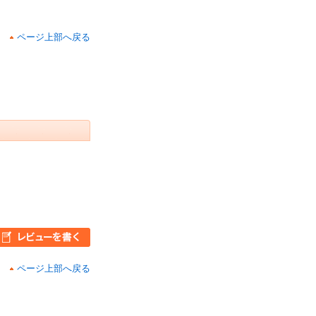
ページ上部へ戻る
ページ上部へ戻る