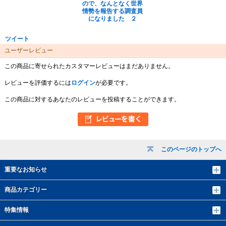
ので、なんとなく世界
情勢を報告する調査員
になりました ２
ツイート
ユーザーレビュー
この商品に寄せられたカスタマーレビューはまだありません。
レビューを評価するには
ログイン
が必要です。
この商品に対するあなたのレビューを投稿することができます。
このページのトップへ
重要なお知らせ
商品カテゴリー
特集情報