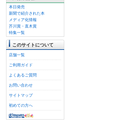
本日発売
新聞で紹介された本
メディア化情報
芥川賞・直木賞
特集一覧
このサイトについて
店舗一覧
ご利用ガイド
よくあるご質問
お問い合わせ
サイトマップ
初めての方へ
オンライン