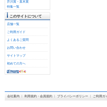
芥川賞・直木賞
特集一覧
このサイトについて
店舗一覧
ご利用ガイド
よくあるご質問
お問い合わせ
サイトマップ
初めての方へ
オンライン
会社案内
利用規約・会員規約
プライバシーポリシー
ご利用ガ