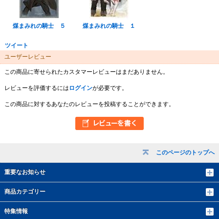
煤まみれの騎士 ５
煤まみれの騎士 １
ツイート
ユーザーレビュー
この商品に寄せられたカスタマーレビューはまだありません。
レビューを評価するには
ログイン
が必要です。
この商品に対するあなたのレビューを投稿することができます。
このページのトップへ
重要なお知らせ
商品カテゴリー
特集情報