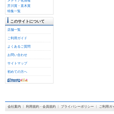
メディア化情報
芥川賞・直木賞
特集一覧
このサイトについて
店舗一覧
ご利用ガイド
よくあるご質問
お問い合わせ
サイトマップ
初めての方へ
オンライン
会社案内
利用規約・会員規約
プライバシーポリシー
ご利用ガ