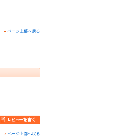
ページ上部へ戻る
ページ上部へ戻る