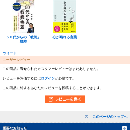
５０代からの「教養」
心が晴れる言葉
格差
ツイート
ユーザーレビュー
この商品に寄せられたカスタマーレビューはまだありません。
レビューを評価するには
ログイン
が必要です。
この商品に対するあなたのレビューを投稿することができます。
このページのトップへ
重要なお知らせ