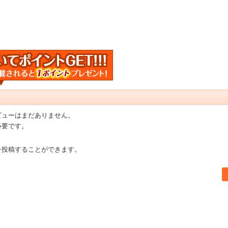
ビューはまだありません。
必要です。
を投稿することができます。