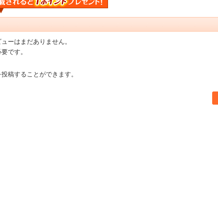
ビューはまだありません。
必要です。
を投稿することができます。