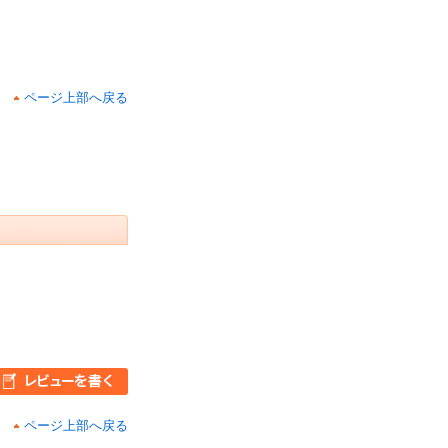
ページ上部へ戻る
ページ上部へ戻る