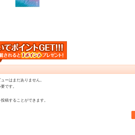
ビューはまだありません。
必要です。
を投稿することができます。