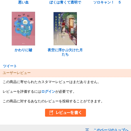
悪い血
ぼくは青くて透明で
ソロキャン！ ５
かわりに嘘
夜空に浮かぶ欠けた月
たち
ツイート
ユーザーレビュー
この商品に寄せられたカスタマーレビューはまだありません。
レビューを評価するには
ログイン
が必要です。
この商品に対するあなたのレビューを投稿することができます。
このページのトップへ