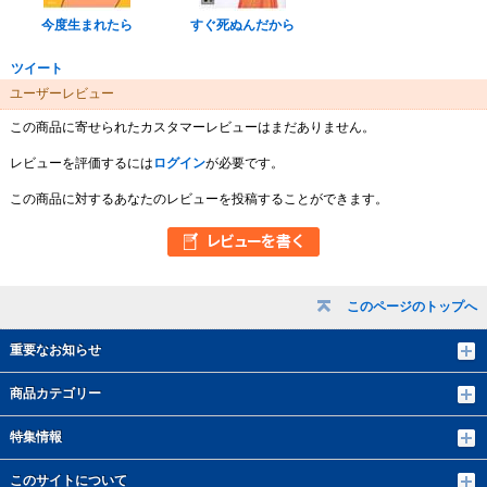
今度生まれたら
すぐ死ぬんだから
ツイート
ユーザーレビュー
この商品に寄せられたカスタマーレビューはまだありません。
レビューを評価するには
ログイン
が必要です。
この商品に対するあなたのレビューを投稿することができます。
このページのトップへ
重要なお知らせ
商品カテゴリー
特集情報
このサイトについて