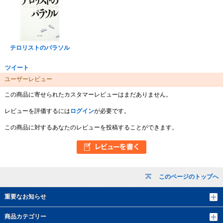
テロリストのパラソル
ツイート
ユーザーレビュー
この商品に寄せられたカスタマーレビューはまだありません。
レビューを評価するには
ログイン
が必要です。
この商品に対するあなたのレビューを投稿することができます。
このページのトップへ
重要なお知らせ
商品カテゴリー