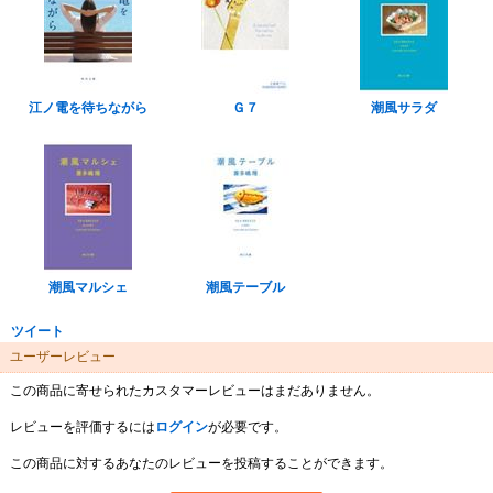
江ノ電を待ちながら
Ｇ７
潮風サラダ
潮風マルシェ
潮風テーブル
ツイート
ユーザーレビュー
この商品に寄せられたカスタマーレビューはまだありません。
レビューを評価するには
ログイン
が必要です。
この商品に対するあなたのレビューを投稿することができます。