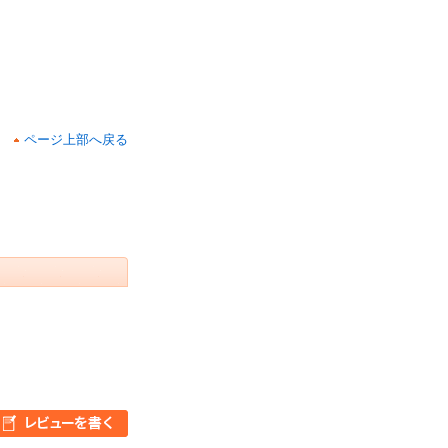
ページ上部へ戻る