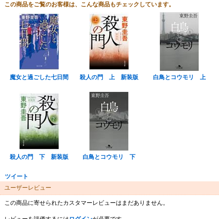
この商品をご覧のお客様は、こんな商品もチェックしています。
魔女と過ごした七日間
殺人の門 上 新装版
白鳥とコウモリ 上
殺人の門 下 新装版
白鳥とコウモリ 下
ツイート
ユーザーレビュー
この商品に寄せられたカスタマーレビューはまだありません。