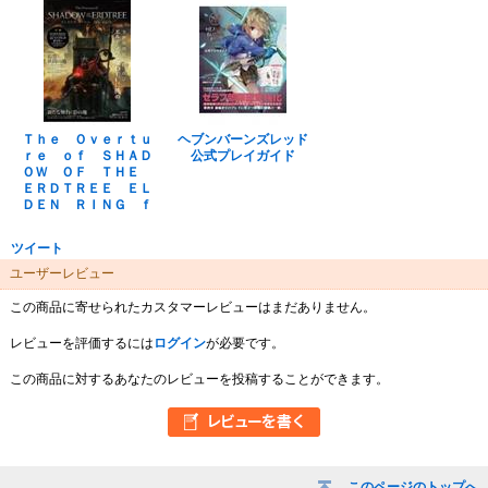
Ｔｈｅ Ｏｖｅｒｔｕ
ヘブンバーンズレッド
ｒｅ ｏｆ ＳＨＡＤ
公式プレイガイド
ＯＷ ＯＦ ＴＨＥ
ＥＲＤＴＲＥＥ ＥＬ
ＤＥＮ ＲＩＮＧ ｆ
ツイート
ユーザーレビュー
この商品に寄せられたカスタマーレビューはまだありません。
レビューを評価するには
ログイン
が必要です。
この商品に対するあなたのレビューを投稿することができます。
このページのトップへ