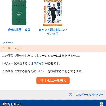
感情の世界 改版
ＤＶＤ＞西山創のスワ
イショウ
ツイート
ユーザーレビュー
この商品に寄せられたカスタマーレビューはまだありません。
レビューを評価するには
ログイン
が必要です。
この商品に対するあなたのレビューを投稿することができます。
このページのトップへ
重要なお知らせ