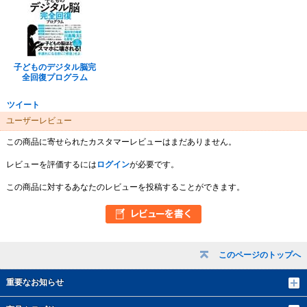
子どものデジタル脳完
全回復プログラム
ツイート
ユーザーレビュー
この商品に寄せられたカスタマーレビューはまだありません。
レビューを評価するには
ログイン
が必要です。
この商品に対するあなたのレビューを投稿することができます。
このページのトップへ
重要なお知らせ