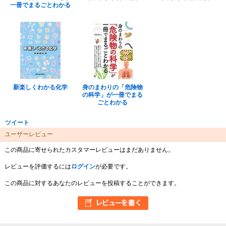
一冊でまるごとわかる
新楽しくわかる化学
身のまわりの「危険物
の科学」が一冊でまる
ごとわかる
ツイート
ユーザーレビュー
この商品に寄せられたカスタマーレビューはまだありません。
レビューを評価するには
ログイン
が必要です。
この商品に対するあなたのレビューを投稿することができます。