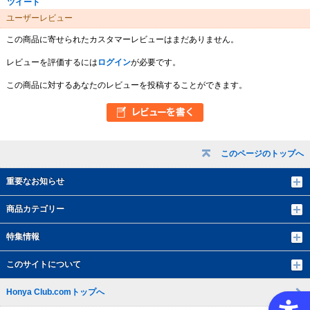
ツイート
ユーザーレビュー
この商品に寄せられたカスタマーレビューはまだありません。
レビューを評価するには
ログイン
が必要です。
この商品に対するあなたのレビューを投稿することができます。
このページのトップへ
重要なお知らせ
商品カテゴリー
特集情報
このサイトについて
Honya Club.comトップへ