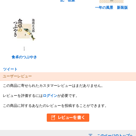
記 改版
一年の風景 新装版
食卓のつぶやき
ツイート
ユーザーレビュー
この商品に寄せられたカスタマーレビューはまだありません。
レビューを評価するには
ログイン
が必要です。
この商品に対するあなたのレビューを投稿することができます。
このページのトップへ