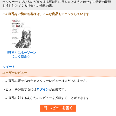
オルタナティブなものが存立する可能性に目を向けようとはせずに特定の規範
を押し付けてくる社会への抵抗の書。
この商品をご覧のお客様は、こんな商品もチェックしています。
〈嘆き〉はホーソーン
によく似合う
ツイート
ユーザーレビュー
この商品に寄せられたカスタマーレビューはまだありません。
レビューを評価するには
ログイン
が必要です。
この商品に対するあなたのレビューを投稿することができます。