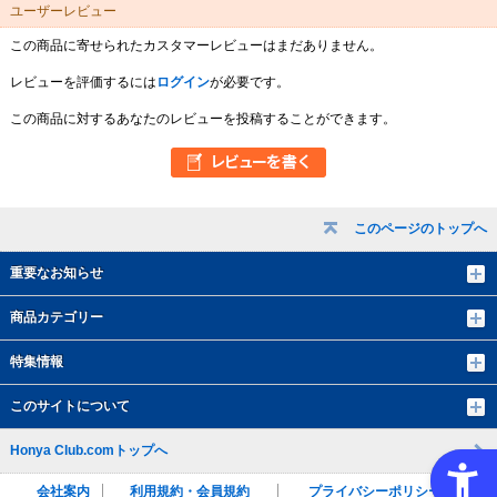
ユーザーレビュー
この商品に寄せられたカスタマーレビューはまだありません。
レビューを評価するには
ログイン
が必要です。
この商品に対するあなたのレビューを投稿することができます。
このページのトップへ
重要なお知らせ
商品カテゴリー
特集情報
このサイトについて
Honya Club.comトップへ
会社案内
利用規約・会員規約
プライバシーポリシー