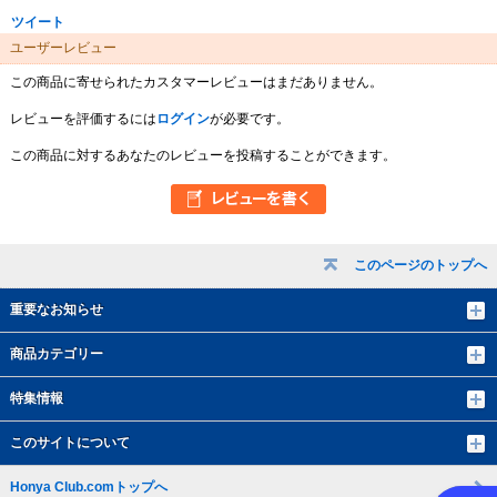
ツイート
ユーザーレビュー
この商品に寄せられたカスタマーレビューはまだありません。
レビューを評価するには
ログイン
が必要です。
この商品に対するあなたのレビューを投稿することができます。
このページのトップへ
重要なお知らせ
商品カテゴリー
特集情報
このサイトについて
Honya Club.comトップへ