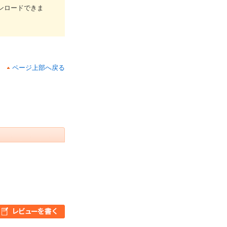
ウンロードできま
ページ上部へ戻る