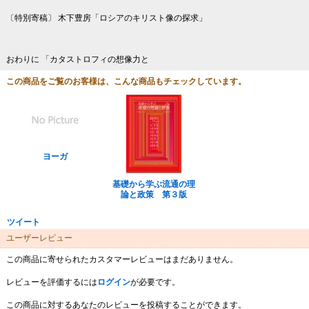
〔特別寄稿〕 木下豊房「ロシアのキリスト像の探求」
おわりに 「カタストロフィの想像力と
この商品をご覧のお客様は、こんな商品もチェックしています。
ヨーガ
基礎から学ぶ流通の理
論と政策 第３版
ツイート
ユーザーレビュー
この商品に寄せられたカスタマーレビューはまだありません。
レビューを評価するには
ログイン
が必要です。
この商品に対するあなたのレビューを投稿することができます。