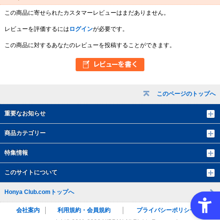
この商品に寄せられたカスタマーレビューはまだありません。
レビューを評価するには
ログイン
が必要です。
この商品に対するあなたのレビューを投稿することができます。
このページのトップへ
重要なお知らせ
商品カテゴリー
特集情報
このサイトについて
Honya Club.comトップへ
会社案内
利用規約・会員規約
プライバシーポリシー