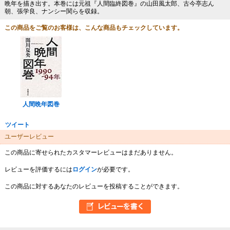
晩年を描き出す。本巻には元祖『人間臨終図巻』の山田風太郎、古今亭志ん
朝、張学良、ナンシー関らを収録。
この商品をご覧のお客様は、こんな商品もチェックしています。
人間晩年図巻
ツイート
ユーザーレビュー
この商品に寄せられたカスタマーレビューはまだありません。
レビューを評価するには
ログイン
が必要です。
この商品に対するあなたのレビューを投稿することができます。