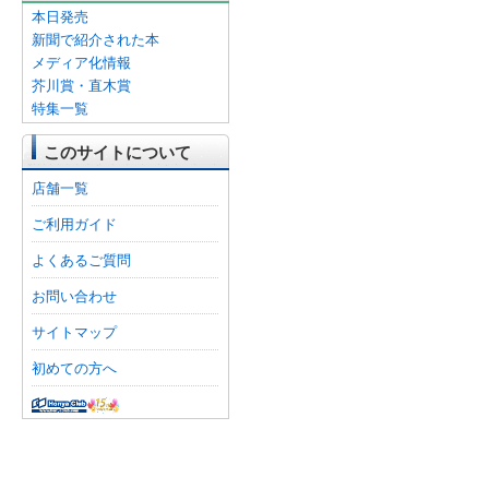
本日発売
新聞で紹介された本
メディア化情報
芥川賞・直木賞
特集一覧
このサイトについて
店舗一覧
ご利用ガイド
よくあるご質問
お問い合わせ
サイトマップ
初めての方へ
オンライン