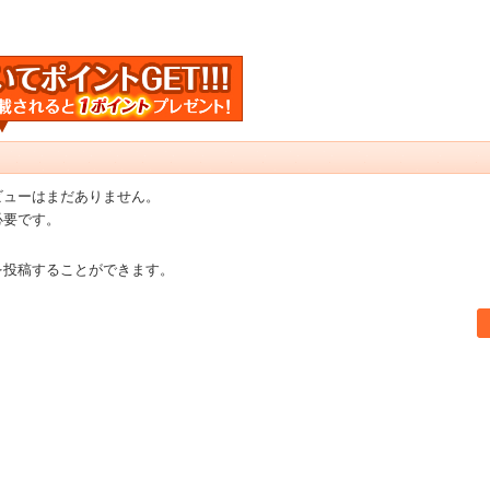
ビューはまだありません。
必要です。
を投稿することができます。