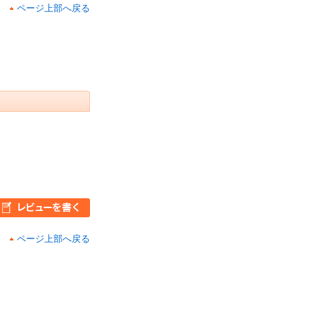
ページ上部へ戻る
ページ上部へ戻る