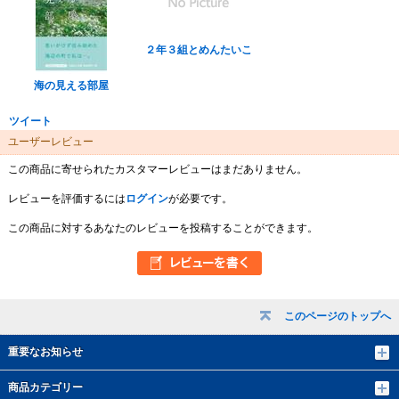
２年３組とめんたいこ
海の見える部屋
ツイート
ユーザーレビュー
この商品に寄せられたカスタマーレビューはまだありません。
レビューを評価するには
ログイン
が必要です。
この商品に対するあなたのレビューを投稿することができます。
このページのトップへ
重要なお知らせ
商品カテゴリー